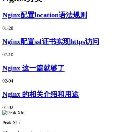
Nginx配置location语法规则
01-28
Nginx配置ssl证书实现https访问
07-10
Nginx 这一篇就够了
02-04
Nginx 的相关介绍和用途
01-02
Peak Xin