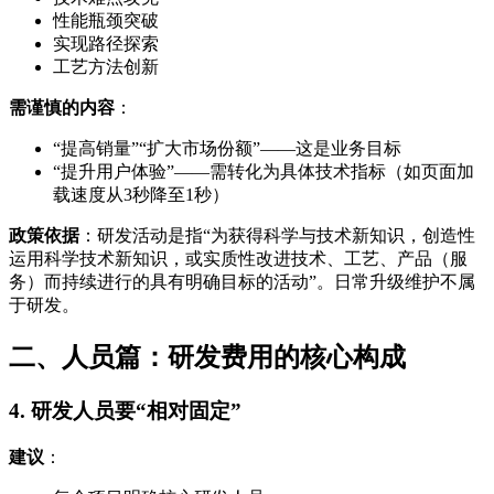
性能瓶颈突破
实现路径探索
工艺方法创新
需谨慎的内容
：
“提高销量”“扩大市场份额”——这是业务目标
“提升用户体验”——需转化为具体技术指标（如页面加
载速度从3秒降至1秒）
政策依据
：研发活动是指“为获得科学与技术新知识，创造性
运用科学技术新知识，或实质性改进技术、工艺、产品（服
务）而持续进行的具有明确目标的活动”。日常升级维护不属
于研发。
二、人员篇：研发费用的核心构成
4. 研发人员要“相对固定”
建议
：