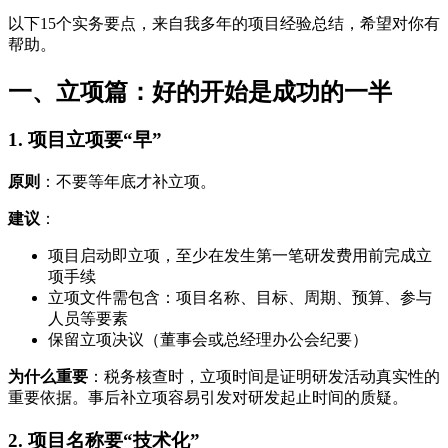
以下15个实务要点，来自我多年的项目经验总结，希望对你有
帮助。
一、立项篇：好的开始是成功的一半
1. 项目立项要“早”
原则
：不要等年底才补立项。
建议
：
项目启动即立项，至少在发生第一笔研发费用前完成立
项手续
立项文件需包含：项目名称、目标、周期、预算、参与
人员等要素
保留立项决议（董事会或总经理办公会纪要）
为什么重要
：税务核查时，立项时间是证明研发活动真实性的
重要依据。事后补立项容易引发对研发起止时间的质疑。
2. 项目名称要“技术化”