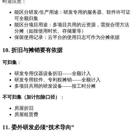
时需注意：
能区分研发/生产用途：研发专用的服务器、软件许可证
可全额归集
能区分项目用途：多项目共用的云资源，需按合理方法
分摊（如按使用时长、存储量等）
保留使用记录：云平台的使用日志可作为分摊依据
10. 折旧与摊销要有依据
可归集
：
研发专用仪器设备折旧——全额计入
研发专用软件、专利权摊销——全额计入
多项目共用的研发设备——按工时分摊
不可归集（加计扣除口径）
：
房屋折旧
房屋租赁费
11. 委外研发必须“技术导向”