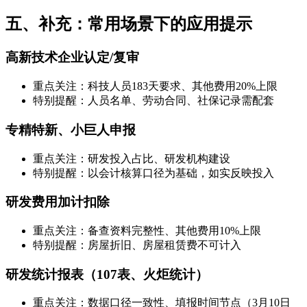
五、补充：常用场景下的应用提示
高新技术企业认定/复审
重点关注：科技人员183天要求、其他费用20%上限
特别提醒：人员名单、劳动合同、社保记录需配套
专精特新、小巨人申报
重点关注：研发投入占比、研发机构建设
特别提醒：以会计核算口径为基础，如实反映投入
研发费用加计扣除
重点关注：备查资料完整性、其他费用10%上限
特别提醒：房屋折旧、房屋租赁费不可计入
研发统计报表（107表、火炬统计）
重点关注：数据口径一致性、填报时间节点（3月10日