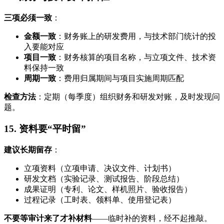
三项必须一致
：
金额一致
：财务账上的研发费用，与技术部门统计的投
入要能对应
项目一致
：财务核算的项目名称，与立项文件、技术资
料保持一致
周期一致
：费用归属期间与项目实施周期匹配
检查方法
：定期（每季度）组织财务和研发对账，及时发现问
题。
15. 资料要“平时留”
建议长期留存
：
立项资料（立项申请、决议文件、计划书）
研发文档（实验记录、测试报告、阶段总结）
成果证明（专利、论文、样机照片、验收报告）
过程记录（工时表、领料单、使用登记表）
不要等审计来了才补材料
——临时补的资料，经不起推敲。