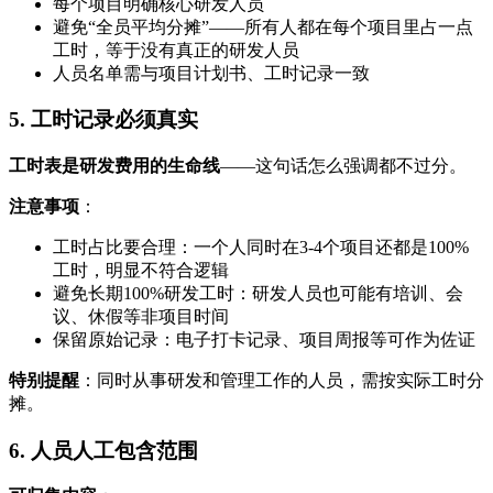
每个项目明确核心研发人员
避免“全员平均分摊”——所有人都在每个项目里占一点
工时，等于没有真正的研发人员
人员名单需与项目计划书、工时记录一致
5. 工时记录必须真实
工时表是研发费用的生命线
——这句话怎么强调都不过分。
注意事项
：
工时占比要合理：一个人同时在3-4个项目还都是100%
工时，明显不符合逻辑
避免长期100%研发工时：研发人员也可能有培训、会
议、休假等非项目时间
保留原始记录：电子打卡记录、项目周报等可作为佐证
特别提醒
：同时从事研发和管理工作的人员，需按实际工时分
摊。
6. 人员人工包含范围