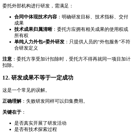
委托外部机构进行研发，需满足：
合同中体现技术内容
：明确研发目标、技术指标、交付
成果
技术成果归属清晰
：委托方应拥有相关成果的使用权或
所有权
单纯人力外包≠委外研发
：只提供人员的“外包服务”不符
合研发定义
注意
：委托方享受加计扣除时，受托方不得再就同一项目加计
扣除。
12. 研发成果不等于一定成功
这是一个常见的误解。
正确理解
：失败研发同样可以归集费用。
关键在于
：
是否真实开展了研发活动
是否有技术探索过程