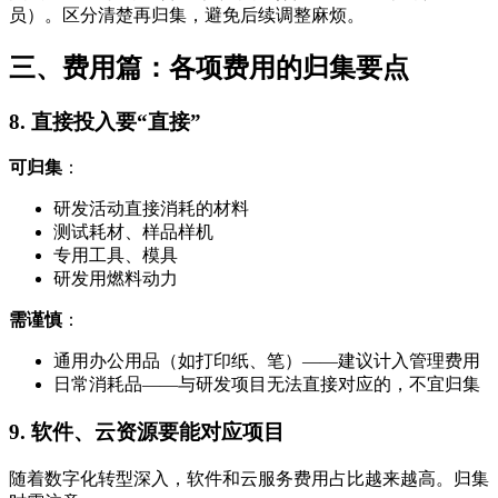
员）。区分清楚再归集，避免后续调整麻烦。
三、费用篇：各项费用的归集要点
8. 直接投入要“直接”
可归集
：
研发活动直接消耗的材料
测试耗材、样品样机
专用工具、模具
研发用燃料动力
需谨慎
：
通用办公用品（如打印纸、笔）——建议计入管理费用
日常消耗品——与研发项目无法直接对应的，不宜归集
9. 软件、云资源要能对应项目
随着数字化转型深入，软件和云服务费用占比越来越高。归集