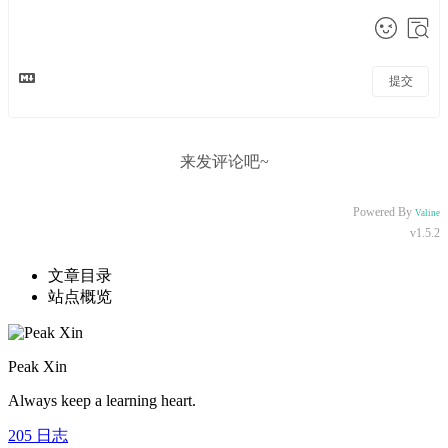
提交
来发评论吧~
Powered By
Valine
v1.5.2
文章目录
站点概览
Peak Xin
Always keep a learning heart.
205
日志