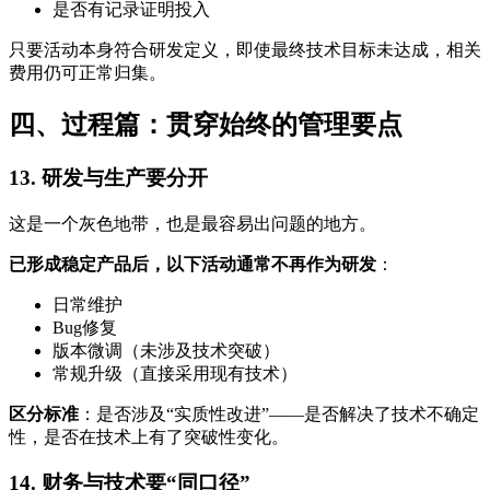
是否有记录证明投入
只要活动本身符合研发定义，即使最终技术目标未达成，相关
费用仍可正常归集。
四、过程篇：贯穿始终的管理要点
13. 研发与生产要分开
这是一个灰色地带，也是最容易出问题的地方。
已形成稳定产品后，以下活动通常不再作为研发
：
日常维护
Bug修复
版本微调（未涉及技术突破）
常规升级（直接采用现有技术）
区分标准
：是否涉及“实质性改进”——是否解决了技术不确定
性，是否在技术上有了突破性变化。
14. 财务与技术要“同口径”