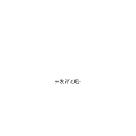
来发评论吧~